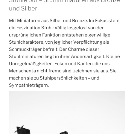
und Silber
Mit Miniaturen aus Silber und Bronze. Im Fokus steht
die Faszination Stuhl: Völlig losgelöst von der
ursprünglichen Funktion entstehen eigenwillige
Stuhlcharaktere, von jeglicher Verpflichtung als
Schmuckträger befreit. Der Charme dieser
Stuhlminiaturen liegt in ihrer Andersartigkeit. Kleine
Unregelmäßigkeiten, Ecken und Kanten, die uns
Menschen ja nicht fremd sind, zeichnen sie aus. Sie
machen sie zu Stuhlpersönlichkeiten – und
Sympathieträgern.